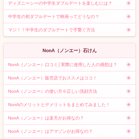
ディズニーシーの中学生ダブルデートを楽しむには？
中学生の初ダブルデートで映画ってどうなの？
マジ！！中学生のダブルデートで手繋ぐ方法
NonA（ノンエー）石けん
NonA（ノンエー）口コミ│実際に使用した人の感想は？
NonA（ノンエー）販売店でおススメはココ！
NonA（ノンエー）の使い方※正しい洗顔方法
NonAのメリットとデメリットをまとめてみました！
NonA（ノンエー）は楽天がお得なの？
NonA（ノンエー）はアマゾンがお得なの？