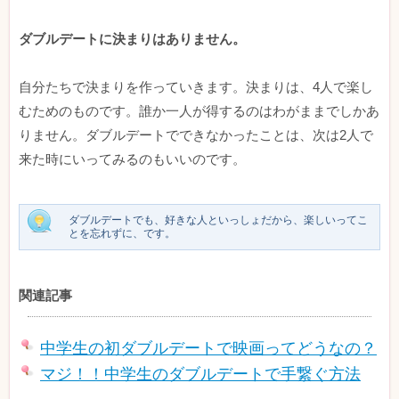
ダブルデートに決まりはありません。
自分たちで決まりを作っていきます。決まりは、4人で楽し
むためのものです。誰か一人が得するのはわがままでしかあ
りません。ダブルデートでできなかったことは、次は2人で
来た時にいってみるのもいいのです。
ダブルデートでも、好きな人といっしょだから、楽しいってこ
とを忘れずに、です。
関連記事
中学生の初ダブルデートで映画ってどうなの？
マジ！！中学生のダブルデートで手繋ぐ方法