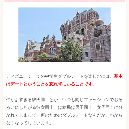
ディズニーシーでの中学生ダブルデートを楽しむには、
基本
はデートということを忘れずにいることです。
仲がよすぎる彼氏同士とか、いつも同じファッションでおそ
ろいにしたがる彼女同士、は結局は男子同士、女子同士に分
かれてしまって、何のためのダブルデートなんだか、わから
なくなってしまいます。